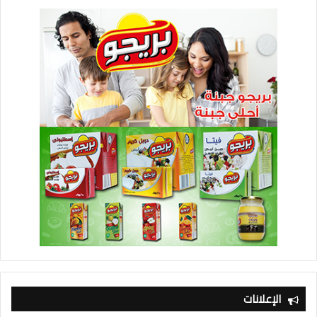
الإعلانات