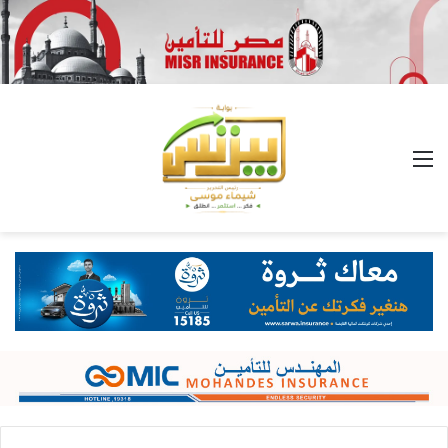
القائمة