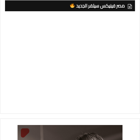
مصر فينيكس سيلفر الجديد