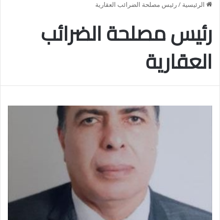
الرئيسية
/
رئيس مصلحة الضرائب العقارية
رئيس مصلحة الضرائب
العقارية