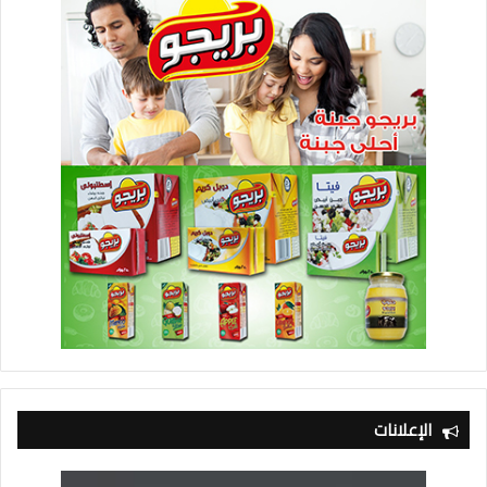
الإعلانات