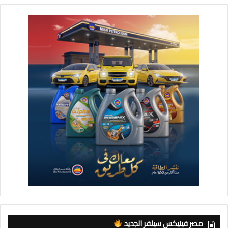
مصر فينيكس سيلفر الجديد