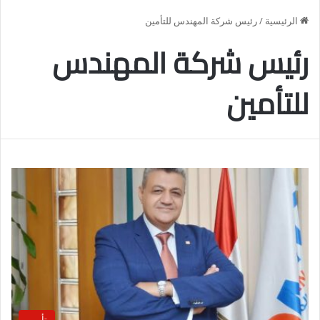
الرئيسية
/
رئيس شركة المهندس للتأمين
رئيس شركة المهندس
للتأمين
تأمين