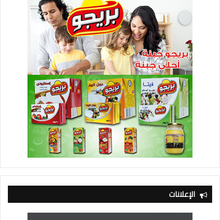
الإعلانات