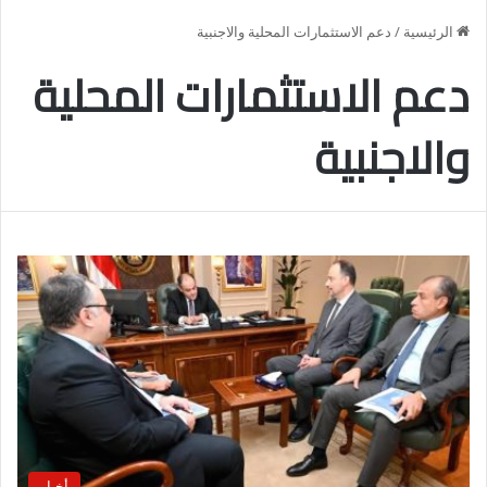
الرئيسية
/
دعم الاستثمارات المحلية والاجنبية
دعم الاستثمارات المحلية
والاجنبية
أخبار