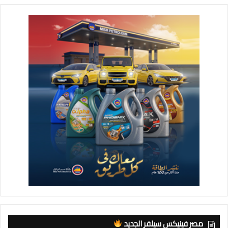
مصر فينيكس سيلفر الجديد