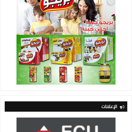
الإعلانات