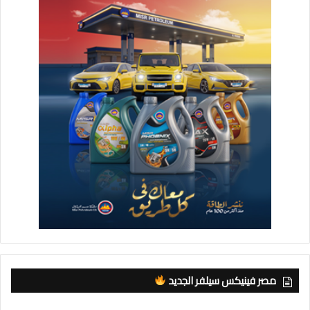
مصر فينيكس سيلفر الجديد