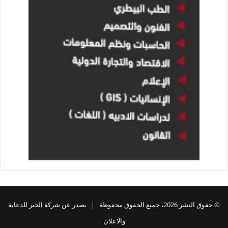
© حقوق النشر 2026، جميع الحقوق محفوظة | يصدر عن شركة الخبر للدعاية
والاعلان