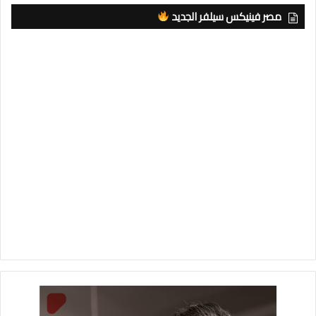
مصر فينيكس سيلفر الجديد