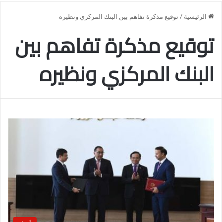
الرئيسية
/
توقيع مذكرة تفاهم بين البنك المركزي ونظيره
توقيع مذكرة تفاهم بين
البنك المركزي ونظيره