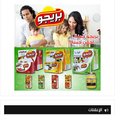
الإعلانات