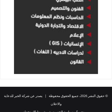
© حقوق النشر 2026، جميع الحقوق محفوظة | يصدر عن شركة الخبر للدعاية
والاعلان
من نحن ؟
سياسة الخصوصية
شروط الاستخدام