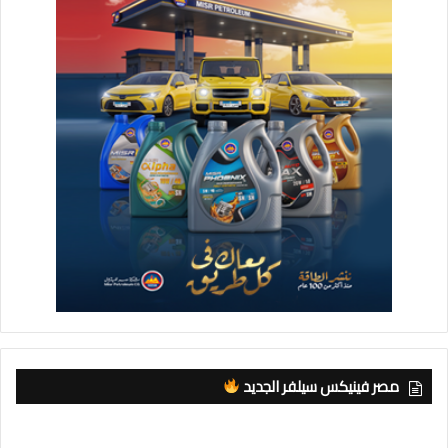
مصر فينيكس سيلفر الجديد