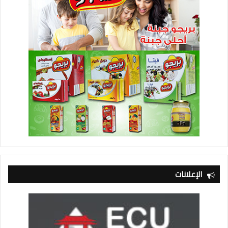
الإعلانات