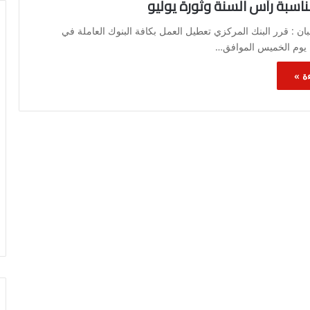
ناسبة رأس السنة وثورة يوليو
ن : قرر البنك المركزي تعطيل العمل بكافة البنوك العاملة في
ن يوم الخميس الموافق…
ة »