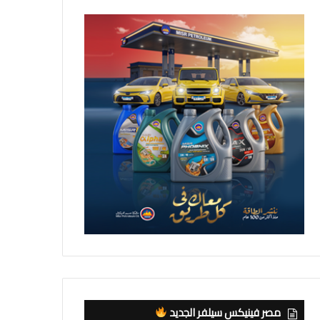
مصر فينيكس سيلفر الجديد