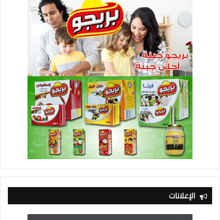
الإعلانات