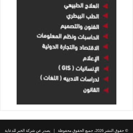
© حقوق النشر 2026، جميع الحقوق محفوظة | يصدر عن شركة الخبر للدعاية