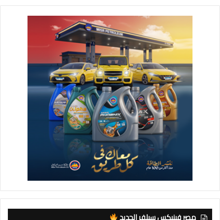
مصر فينيكس سيلفر الجديد