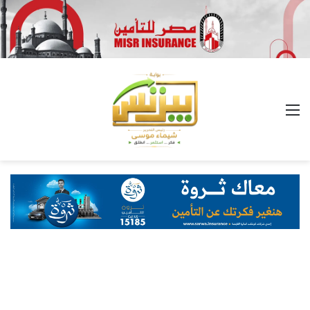
القائمة