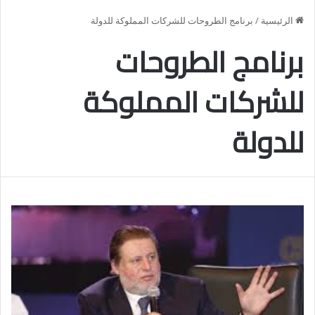
الرئيسية
/
برنامج الطروحات للشركات المملوكة للدولة
برنامج الطروحات
للشركات المملوكة
للدولة