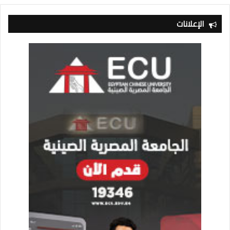
الإعلانات