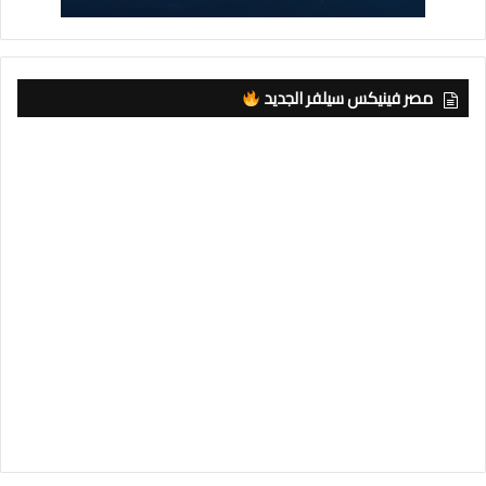
مصر فينيكس سيلفر الجديد