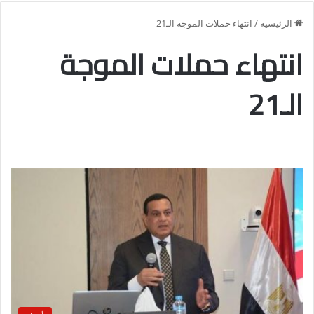
الرئيسية
/
انتهاء حملات الموجة الـ21
انتهاء حملات الموجة
الـ21