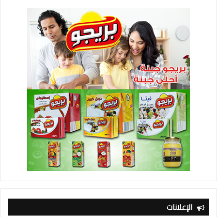
الإعلانات