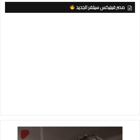
مصر فينيكس سيلفر الجديد