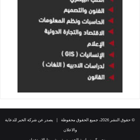
© حقوق النشر 2026، جميع الحقوق محفوظة | يصدر عن شركة الخبر للدعاية
والاعلان
من نحن ؟
سياسة الخصوصية
شروط الاستخدام