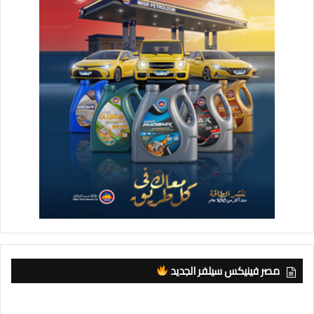
مصر فينيكس سيلفر الجديد