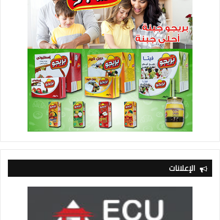
الإعلانات