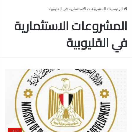
الرئيسية
/
المشروعات الاستثمارية في القليوبية
المشروعات الاستثمارية
في القليوبية
أخبار