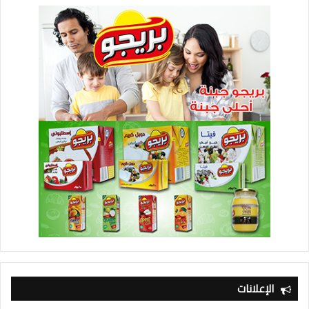
الإعلانات