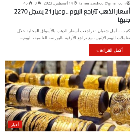
tamer.s.ashour@gmail.com
14 أغسطس، 2023
0
45
أسعار الذهب تتراجع اليوم .. وعيار 21 يسجل 2270
جنيهًا
كتبت – أمل شعبان : تراجعت أسعار الذهب بالأسواق المحلية خلال
تعاملات اليوم الإثنين، مع تراجع الأوقية بالبورصة العالمية، اليوم…
أكمل القراءة »
أخبار