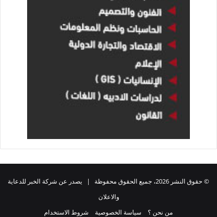
© حقوق النشر 2026، جميع الحقوق محفوظة | يصدر عن شركة الخبر للدعاية
والاعلان
من نحن ؟
سياسة الخصوصية
شروط الاستخدام