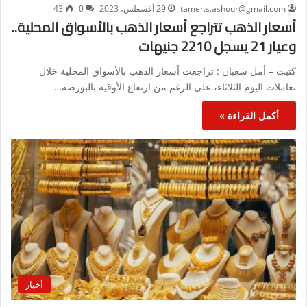
tamer.s.ashour@gmail.com
29 أغسطس، 2023
0
43
أسعار الذهب تتراجع أسعار الذهب بالأسواق المحلية..
وعيار 21 يسجل 2210 جنيهات
كتبت – أمل شعبان : تراجعت أسعار الذهب بالأسواق المحلية خلال
تعاملات اليوم الثلاثاء، على الرغم من ارتفاع الأوقية بالبورصة…
أكمل القراءة »
أخبار