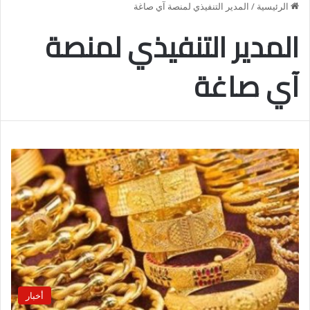
الرئيسية
/
المدير التنفيذي لمنصة آي صاغة
المدير التنفيذي لمنصة
آي صاغة
أخبار