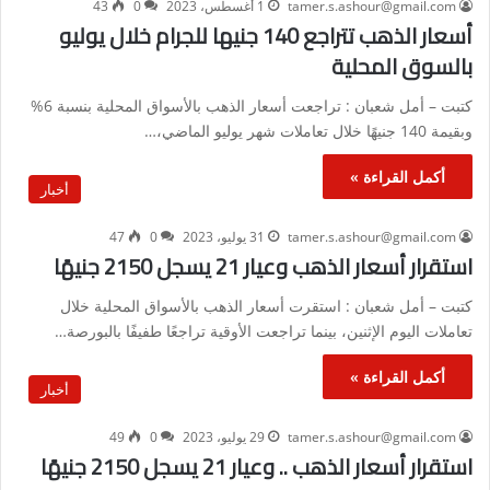
tamer.s.ashour@gmail.com
1 أغسطس، 2023
0
43
أسعار الذهب تتراجع 140 جنيها للجرام خلال يوليو
بالسوق المحلية
كتبت – أمل شعبان : تراجعت أسعار الذهب بالأسواق المحلية بنسبة 6%
وبقيمة 140 جنيهًا خلال تعاملات شهر يوليو الماضي،…
أكمل القراءة »
أخبار
tamer.s.ashour@gmail.com
31 يوليو، 2023
0
47
استقرار أسعار الذهب وعيار 21 يسجل 2150 جنيهًا
كتبت – أمل شعبان : استقرت أسعار الذهب بالأسواق المحلية خلال
تعاملات اليوم الإثنين، بينما تراجعت الأوقية تراجعًا طفيفًا بالبورصة…
أكمل القراءة »
أخبار
tamer.s.ashour@gmail.com
29 يوليو، 2023
0
49
استقرار أسعار الذهب .. وعيار 21 يسجل 2150 جنيهًا