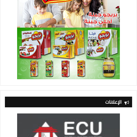
الإعلانات