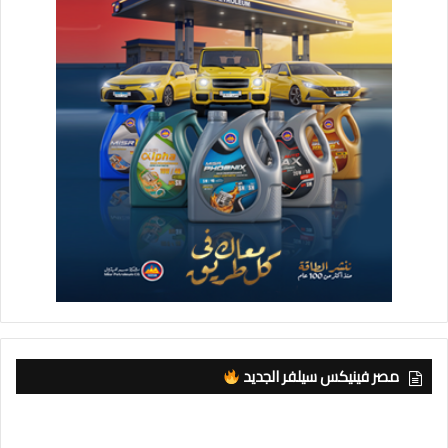
مصر فينيكس سيلفر الجديد