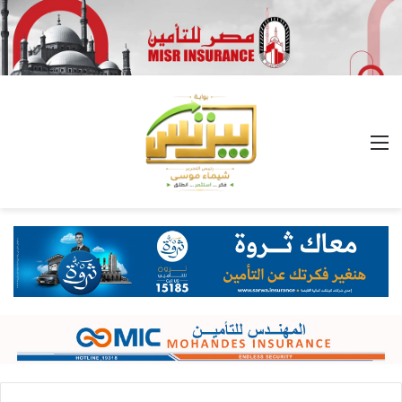
القائمة