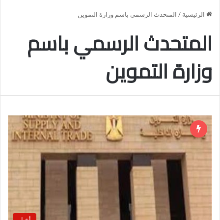
الرئيسية
/
المتحدث الرسمي باسم وزارة التموين
المتحدث الرسمي باسم
وزارة التموين
أخبار