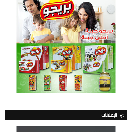
الإعلانات