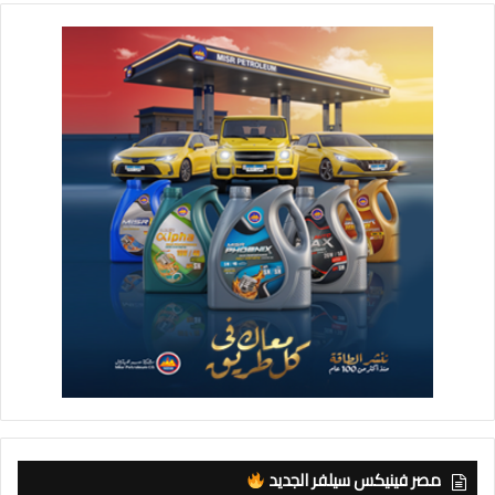
مصر فينيكس سيلفر الجديد