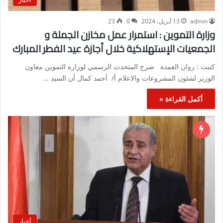
admin
13 أبريل، 2024
0
23
وزارة التموين : استمرار عمل مخازن الجملة و
الجمعيات الإستهلاكية خلال أجازة عيد الفطر المبارك
كتبت : روان العمدة صرح المتحدث الرسمي لوزارة التموين معاون
الوزير لشئون المشروعات والاعلام أ/ أحمد كمال أن السيد …
أكمل القراءة »
أخبار