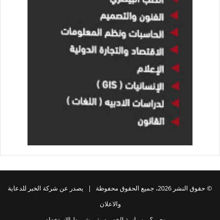
© حقوق النشر 2026، جميع الحقوق محفوظة | يصدر عن شركة الخبر للدعاية
والاعلان
من نحن ؟
سياسة الخصوصية
شروط الاستخدام