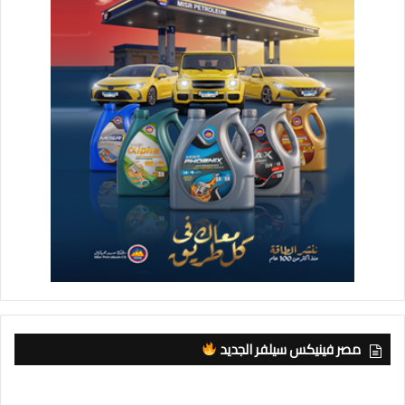
مصر فينيكس سيلفر الجديد