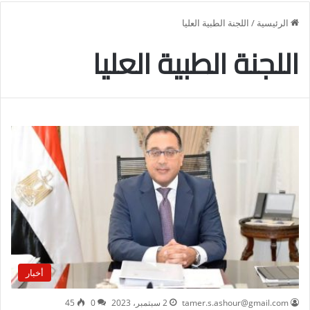
الرئيسية
/
اللجنة الطبية العليا
اللجنة الطبية العليا
أخبار
tamer.s.ashour@gmail.com
2 سبتمبر، 2023
0
45