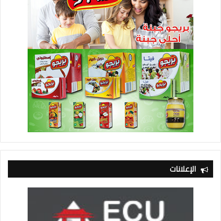
الإعلانات