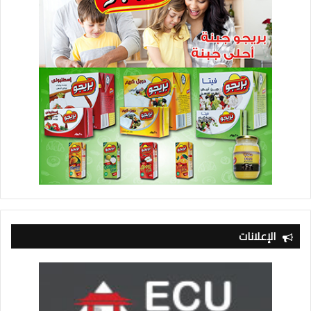
الإعلانات