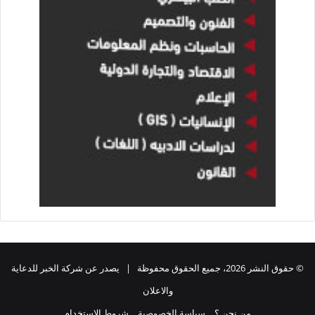
© حقوق النشر 2026، جميع الحقوق محفوظة | يصدر عن شركة الخبر للدعاية
والاعلان
من نحن ؟
سياسة الخصوصية
شروط الاستخدام