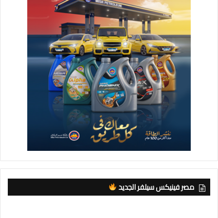
مصر فينيكس سيلفر الجديد