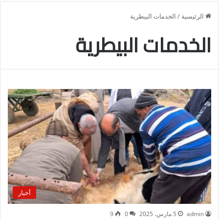
الرئيسية
/
الخدمات البيطرية
الخدمات البيطرية
أخبار
admin
5 مارس، 2025
0
9