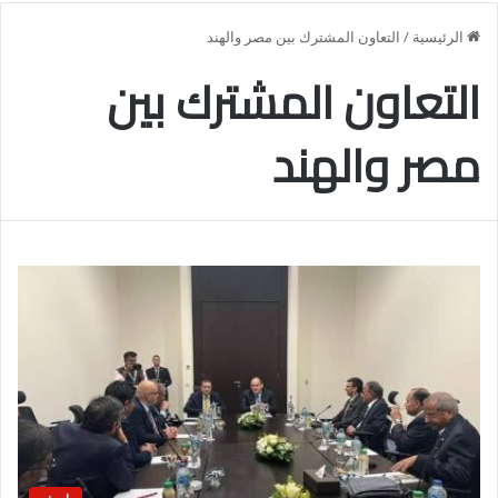
الرئيسية
/
التعاون المشترك بين مصر والهند
التعاون المشترك بين
مصر والهند