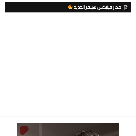
مصر فينيكس سيلفر الجديد