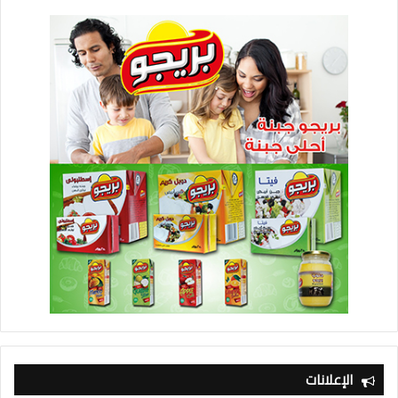
الإعلانات