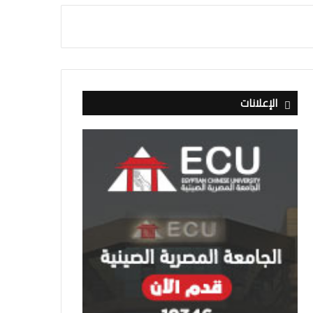
الإعلانات