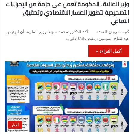
وزير المالية : الحكومة تعمل على حزمة من الإجراءات
التصحيحية لتطوير المسار الاقتصادي وتحقيق
التعافي
كتبت : روان العمدة أكد الدكتور محمد معيط وزير المالية، أن الرئيس
عبدالفتاح السيسى، يشدد دائمًا على…
أكمل القراءة »
أخبار