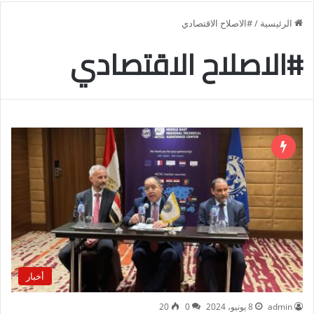
الرئيسية
/
#الاصلاح الاقتصادي
#الاصلاح الاقتصادي
أخبار
admin
8 يونيو، 2024
0
20