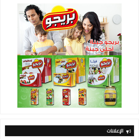
الإعلانات