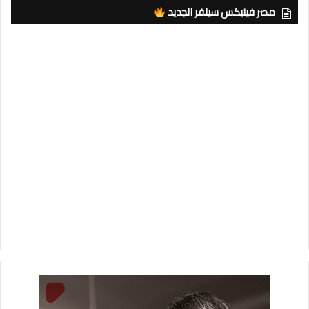
مصر فينيكس سيلفر الجديد