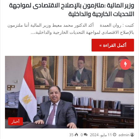
وزير المالية :ملتزمون بالإصلاح الاقتصادى لمواجهة
التحديات الخارجية والداخلية
كتبت : روان العمدة أكد الدكتور محمد معيط وزير المالية أننا ملتزمون
بالإصلاح الاقتصادى لمواجهة التحديات الخارجية والداخلية،…
أكمل القراءة »
أخبار
admin
11 مايو، 2024
0
35