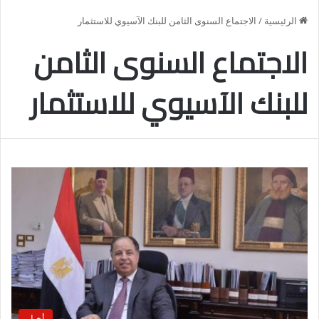
الرئيسية
/
الاجتماع السنوى الثامن للبنك الآسيوي للاستثمار
الاجتماع السنوى الثامن
للبنك الآسيوي للاستثمار
أخبار