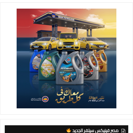
مصر فينيكس سيلفر الجديد