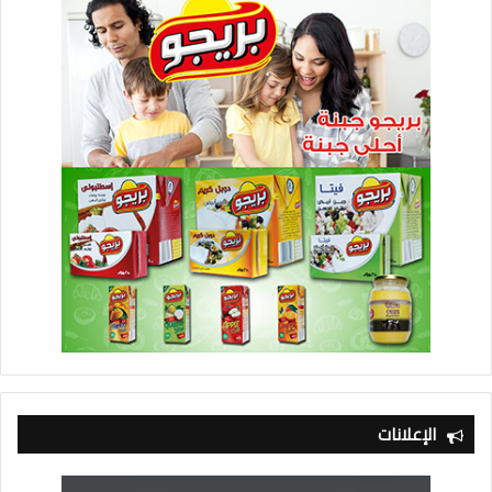
الإعلانات