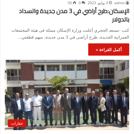
admin
3 يوليو، 2023
0
50
الإسكان:طرح أراضي في 3 مدن جديدة والسداد
بالدولار
كتب -مسعد الحجري أعلنت وزارة الإسكان ممثلة فى هيئة المجتمعات
العمرانية الجديدة، طرح أراضى في 3 مدن جديدة، منهم قطعتي…
أكمل القراءة »
عقارات