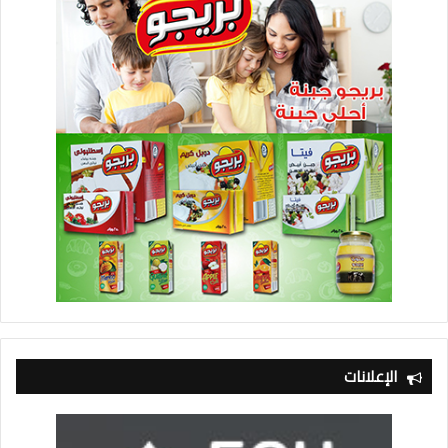
الإعلانات