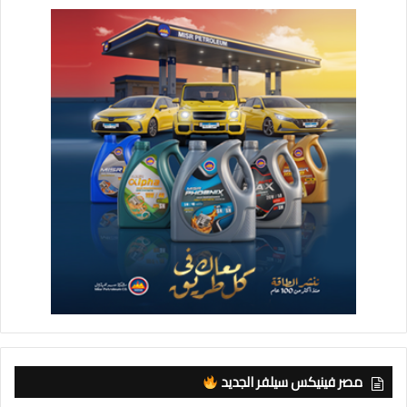
مصر فينيكس سيلفر الجديد