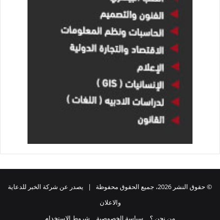
© حقوق النشر 2026، جميع الحقوق محفوظة | يصدر عن شركة الخبر للدعاية
والاعلان
من نحن ؟
سياسة الخصوصية
شروط الاستخدام