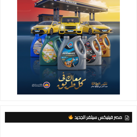
مصر فينيكس سيلفر الجديد