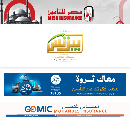
القائمة