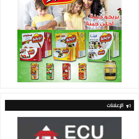
الإعلانات