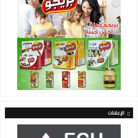
الإعلانات