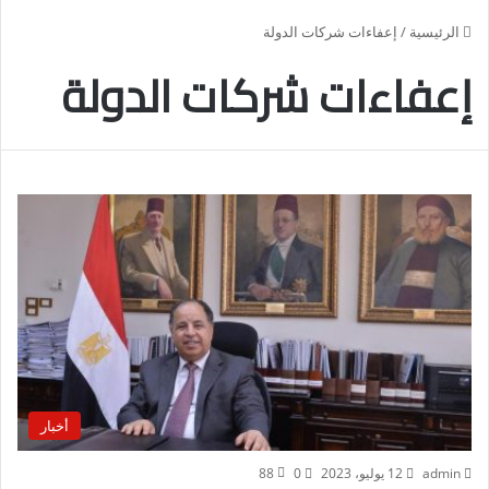
الرئيسية
/
إعفاءات شركات الدولة
إعفاءات شركات الدولة
أخبار
admin
12 يوليو، 2023
0
88