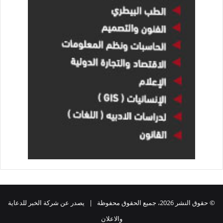
© حقوق النشر 2026، جميع الحقوق محفوظة | يصدر عن شركة الخبر للدعاية
والاعلان