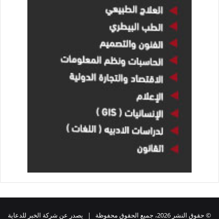
© حقوق النشر 2026، جميع الحقوق محفوظة | يصدر عن شركة الخبر للدعاية