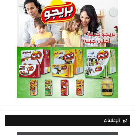
الإعلانات