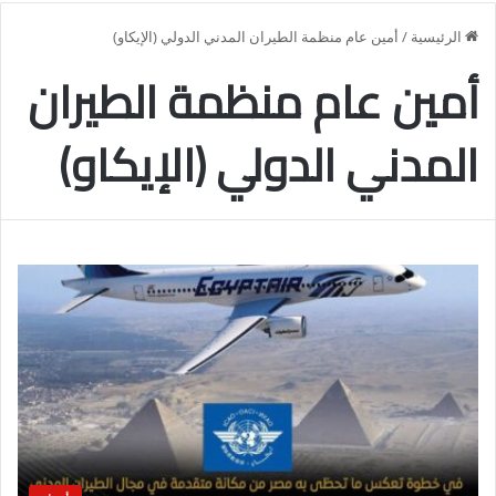
الرئيسية
/
أمين عام منظمة الطيران المدني الدولي (الإيكاو)
أمين عام منظمة الطيران
المدني الدولي (الإيكاو)