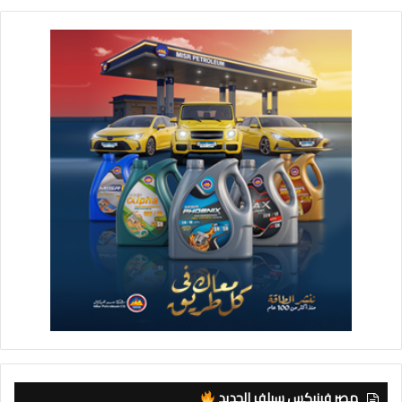
مصر فينيكس سيلفر الجديد