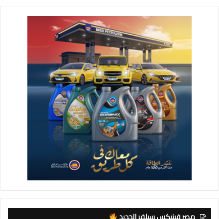
مصر فينيكس سيلفر الجديد