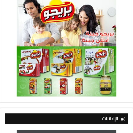
الإعلانات