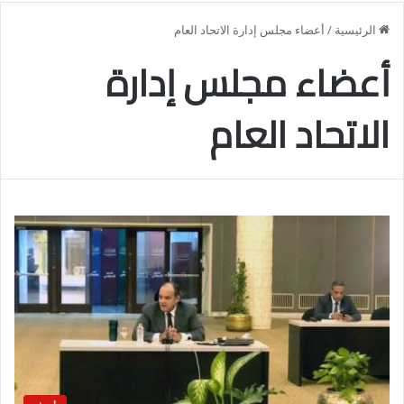
الرئيسية
/
أعضاء مجلس إدارة الاتحاد العام
أعضاء مجلس إدارة
الاتحاد العام