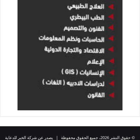
© حقوق النشر 2026، جميع الحقوق محفوظة | يصدر عن شركة الخبر للدعاية