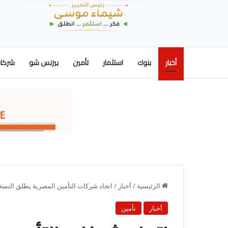
أخبار
بنوك
استثمار
تأمين
بيزنس شو
شركات
الرئيسية
/
أخبار
/
اتحاد شركات التأمين المصرية يطلق النسخة الس
أخبار
تأمين