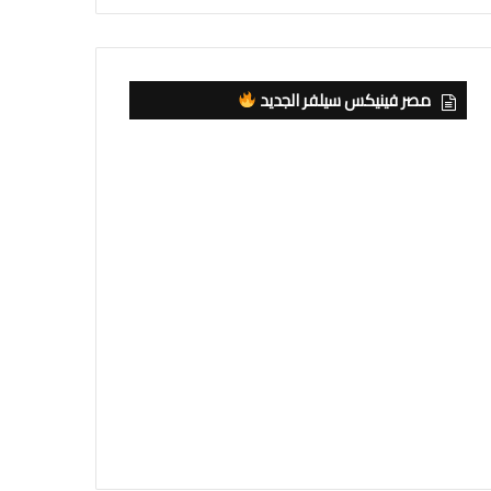
مصر فينيكس سيلفر الجديد