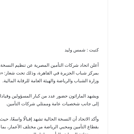
كتبت : شمس وليد
بمركز شباب الجزيرة في القاهرة، وذلك تحت شعار: «نج
وزارة الشباب والرياضة والهيئة العامة للرقابة المالية.
ويشهد الماراثون حضور عدد من كبار المسؤولين وقيادات
إلى جانب شخصيات عامة وممثلي شركات التأمين.
بقطاع التأمين ومحبي الرياضة من مختلف الأعمار، بما ي